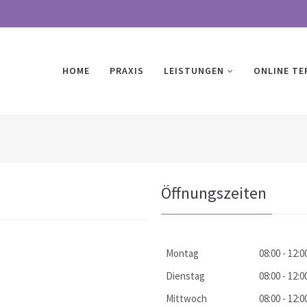
HOME
PRAXIS
LEISTUNGEN
ONLINE TE
Öffnungszeiten
Montag
08:00 - 12:
Dienstag
08:00 - 12:
Mittwoch
08:00 - 12: