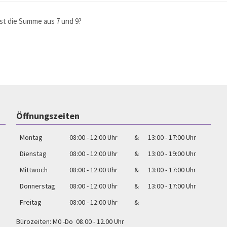
st die Summe aus 7 und 9?
Öffnungszeiten
Montag
08:00 - 12:00 Uhr
&
13:00 - 17:00 Uhr
Dienstag
08:00 - 12:00 Uhr
&
13:00 - 19:00 Uhr
Mittwoch
08:00 - 12:00 Uhr
&
13:00 - 17:00 Uhr
Donnerstag
08:00 - 12:00 Uhr
&
13:00 - 17:00 Uhr
Freitag
08:00 - 12:00 Uhr
&
Bürozeiten: M0 -Do 08.00 - 12.00 Uhr