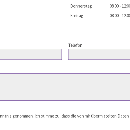
Donnerstag
08:00 - 12:
Freitag
08:00 - 12:
Telefon
nntnis genommen. Ich stimme zu, dass die von mir übermittelten Date